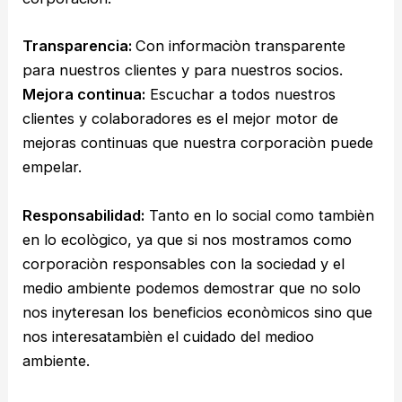
Transparencia:
Con informaciòn transparente
para nuestros clientes y para nuestros socios.
Mejora continua:
Escuchar a todos nuestros
clientes y colaboradores es el mejor motor de
mejoras continuas que nuestra corporaciòn puede
empelar.
Responsabilidad:
Tanto en lo social como tambièn
en lo ecològico, ya que si nos mostramos como
corporaciòn responsables con la sociedad y el
medio ambiente podemos demostrar que no solo
nos inyteresan los beneficios econòmicos sino que
nos interesatambièn el cuidado del medioo
ambiente.