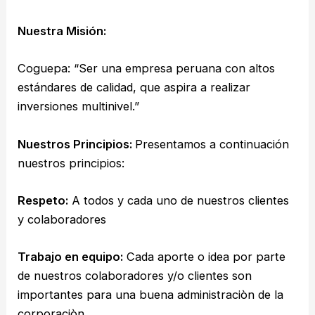
Nuestra Misión:
Cogue
p
a:
“Ser una empresa peruana con altos
estándares de calidad, que aspira a realizar
inversiones multinivel.”
Nuestros Principios:
Presentamos a continuación
nuestros principios:
Respeto:
A todos y cada uno de nuestros clientes
y colaboradores
Trabajo en equipo:
Cada aporte o idea por parte
de nuestros colaboradores y/o clientes son
importantes para una buena administraciòn de la
corporaciòn.