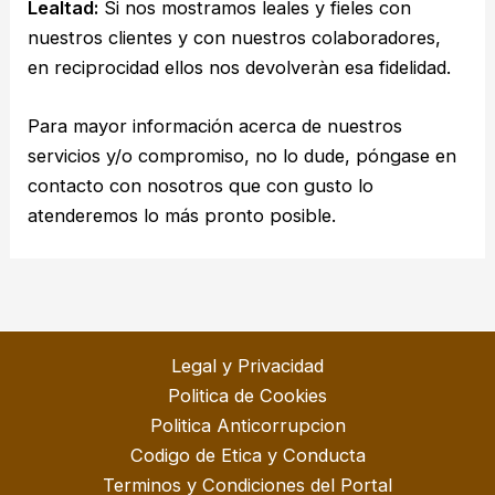
Lealtad:
Si nos mostramos leales y fieles con
nuestros clientes y con nuestros colaboradores,
en reciprocidad ellos nos devolveràn esa fidelidad.
Para mayor información acerca de nuestros
servicios y/o compromiso, no lo dude, póngase en
contacto con nosotros que con gusto lo
atenderemos lo más pronto posible.
Legal y Privacidad
Politica de Cookies
Politica Anticorrupcion
Codigo de Etica y Conducta
Terminos y Condiciones del Portal