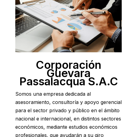
Corporación
Guevara
Passalacqua S.A.C
Somos una empresa dedicada al
asesoramiento, consultoría y apoyo gerencial
para el sector privado y público en el ámbito
nacional e internacional, en distintos sectores
económicos, mediante estudios económicos
profesionales, que ayudarán a su giro