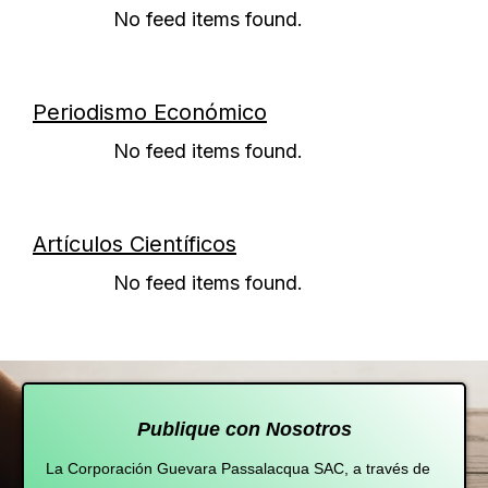
No feed items found.
Periodismo Económico
No feed items found.
Artículos Científicos
No feed items found.
Publique con Nosotros
La Corporación Guevara Passalacqua SAC, a través de