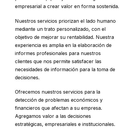
empresarial a crear valor en forma sostenida.
Nuestros servicios priorizan el lado humano
mediante un trato personalizado, con el
objetivo de mejorar su rentabilidad. Nuestra
experiencia es amplia en la elaboración de
informes profesionales para nuestros
clientes que nos permite satisfacer las
necesidades de información para la toma de
decisiones.
Ofrecemos nuestros servicios para la
detección de problemas económicos y
financieros que afectan a su empresa.
Agregamos valor a las decisiones
estratégicas, empresariales e institucionales.