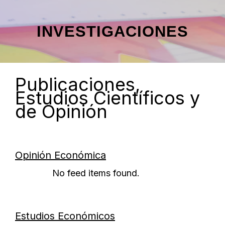
INVESTIGACIONES
Publicaciones,
Estudios Científicos y
de Opinión
Opinión Económica
No feed items found.
Estudios Económicos