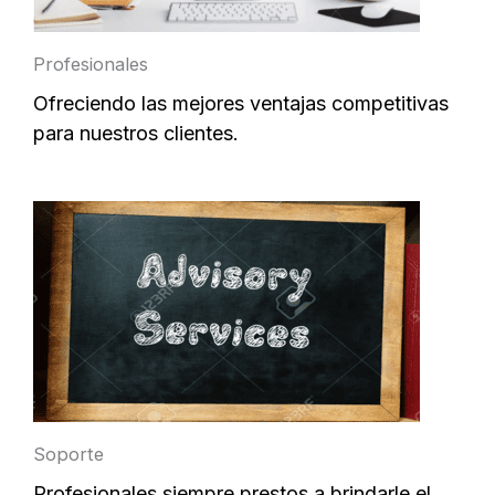
Profesionales
Ofreciendo las mejores ventajas competitivas
para nuestros clientes.
Soporte
Profesionales siempre prestos a brindarle el