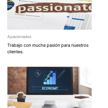
Apacionados
Trabajo con mucha pasión para nuestros
clientes.